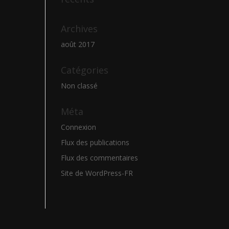
Archives
août 2017
Catégories
Non classé
Méta
Connexion
Flux des publications
Flux des commentaires
Site de WordPress-FR